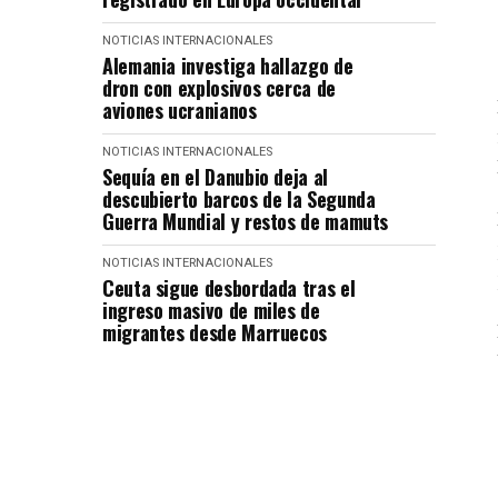
NOTICIAS INTERNACIONALES
Alemania investiga hallazgo de
dron con explosivos cerca de
aviones ucranianos
NOTICIAS INTERNACIONALES
Sequía en el Danubio deja al
descubierto barcos de la Segunda
Guerra Mundial y restos de mamuts
NOTICIAS INTERNACIONALES
Ceuta sigue desbordada tras el
ingreso masivo de miles de
migrantes desde Marruecos