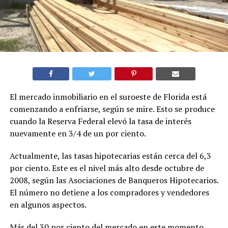
El mercado inmobiliario en el suroeste de Florida está
comenzando a enfriarse, según se mire. Esto se produce
cuando la Reserva Federal elevó la tasa de interés
nuevamente en 3/4 de un por ciento.
Actualmente, las tasas hipotecarias están cerca del 6,3
por ciento. Este es el nivel más alto desde octubre de
2008, según las Asociaciones de Banqueros Hipotecarios.
El número no detiene a los compradores y vendedores
en algunos aspectos.
Más del 30 por ciento del mercado en este momento