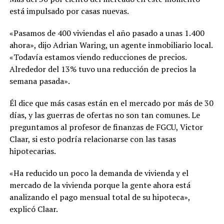
está impulsado por casas nuevas.
«Pasamos de 400 viviendas el año pasado a unas 1.400
ahora», dijo Adrian Waring, un agente inmobiliario local.
«Todavía estamos viendo reducciones de precios.
Alrededor del 13% tuvo una reducción de precios la
semana pasada».
Él dice que más casas están en el mercado por más de 30
días, y las guerras de ofertas no son tan comunes. Le
preguntamos al profesor de finanzas de FGCU, Victor
Claar, si esto podría relacionarse con las tasas
hipotecarias.
«Ha reducido un poco la demanda de vivienda y el
mercado de la vivienda porque la gente ahora está
analizando el pago mensual total de su hipoteca»,
explicó Claar.