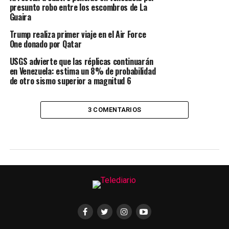
presunto robo entre los escombros de La
Guaira
Trump realiza primer viaje en el Air Force
One donado por Qatar
USGS advierte que las réplicas continuarán
en Venezuela: estima un 8% de probabilidad
de otro sismo superior a magnitud 6
3 COMENTARIOS