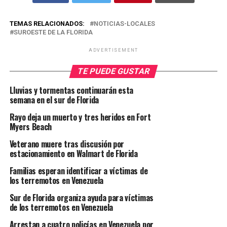
TEMAS RELACIONADOS:
NOTICIAS-LOCALES
SUROESTE DE LA FLORIDA
ADVERTISEMENT
TE PUEDE GUSTAR
Lluvias y tormentas continuarán esta
semana en el sur de Florida
Rayo deja un muerto y tres heridos en Fort
Myers Beach
Veterano muere tras discusión por
estacionamiento en Walmart de Florida
Familias esperan identificar a víctimas de
los terremotos en Venezuela
Sur de Florida organiza ayuda para víctimas
de los terremotos en Venezuela
Arrestan a cuatro policías en Venezuela por