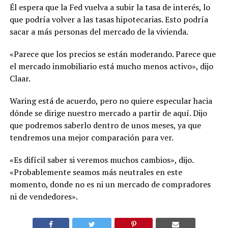
Él espera que la Fed vuelva a subir la tasa de interés, lo
que podría volver a las tasas hipotecarias. Esto podría
sacar a más personas del mercado de la vivienda.
«Parece que los precios se están moderando. Parece que
el mercado inmobiliario está mucho menos activo», dijo
Claar.
Waring está de acuerdo, pero no quiere especular hacia
dónde se dirige nuestro mercado a partir de aquí. Dijo
que podremos saberlo dentro de unos meses, ya que
tendremos una mejor comparación para ver.
«Es difícil saber si veremos muchos cambios», dijo.
«Probablemente seamos más neutrales en este
momento, donde no es ni un mercado de compradores
ni de vendedores».