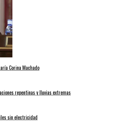
 María Corina Machado
aciones repentinas y lluvias extremas
les sin electricidad