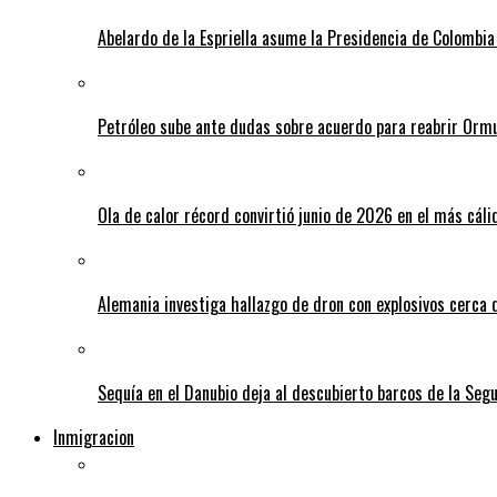
Abelardo de la Espriella asume la Presidencia de Colombia
Petróleo sube ante dudas sobre acuerdo para reabrir Orm
Ola de calor récord convirtió junio de 2026 en el más cáli
Alemania investiga hallazgo de dron con explosivos cerca 
Sequía en el Danubio deja al descubierto barcos de la Se
Inmigracion