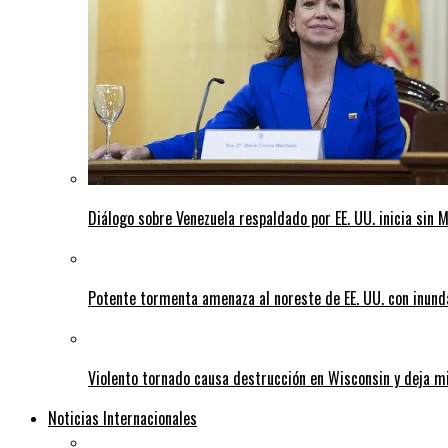
Diálogo sobre Venezuela respaldado por EE. UU. inicia sin
Potente tormenta amenaza al noreste de EE. UU. con inund
Violento tornado causa destrucción en Wisconsin y deja mi
Noticias Internacionales