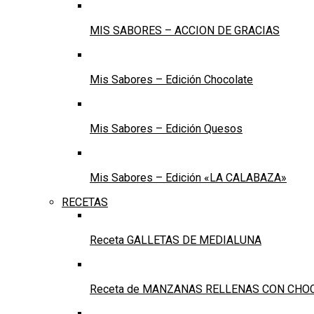
MIS SABORES – ACCION DE GRACIAS
Mis Sabores – Edición Chocolate
Mis Sabores – Edición Quesos
Mis Sabores – Edición «LA CALABAZA»
RECETAS
Receta GALLETAS DE MEDIALUNA
Receta de MANZANAS RELLENAS CON CHO