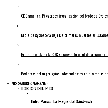
CDC amplía a 15 estados investigación del brote de Cyclos
Brote de Cyclospora deja las primeras muertes en Estado
Brote de ébola en la RDC se convierte en el de crecimiento
Pediatras optan por guías independientes ante cambios de
MIS SABORES MAGAZINE
EDICION DEL MES
Entre Panes: La Magia del Sándwich