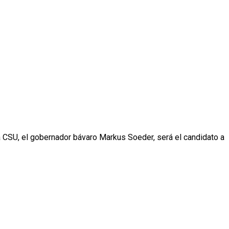
a CSU, el gobernador bávaro Markus Soeder, será el candidato a