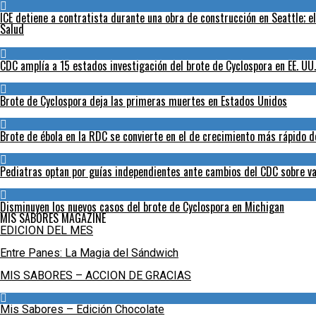
ICE detiene a contratista durante una obra de construcción en Seattle; e
Salud
CDC amplía a 15 estados investigación del brote de Cyclospora en EE. UU.
Brote de Cyclospora deja las primeras muertes en Estados Unidos
Brote de ébola en la RDC se convierte en el de crecimiento más rápido de
Pediatras optan por guías independientes ante cambios del CDC sobre va
Disminuyen los nuevos casos del brote de Cyclospora en Michigan
MIS SABORES MAGAZINE
EDICION DEL MES
Entre Panes: La Magia del Sándwich
MIS SABORES – ACCION DE GRACIAS
Mis Sabores – Edición Chocolate