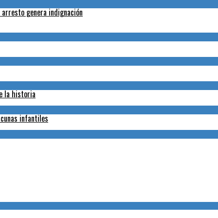
l arresto genera indignación
 la historia
cunas infantiles