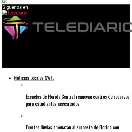
Siguenos en
Telediario
Receta de PAN NEGRO
Noticias Locales SWFL
Escuelas de Florida Central renuevan centros de recursos
para estudiantes necesitados
Fuertes lluvias amenazan al suroeste de Florida con