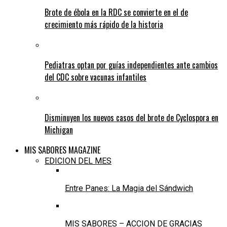
Brote de ébola en la RDC se convierte en el de
crecimiento más rápido de la historia
Pediatras optan por guías independientes ante cambios
del CDC sobre vacunas infantiles
Disminuyen los nuevos casos del brote de Cyclospora en
Michigan
MIS SABORES MAGAZINE
EDICION DEL MES
Entre Panes: La Magia del Sándwich
MIS SABORES – ACCION DE GRACIAS