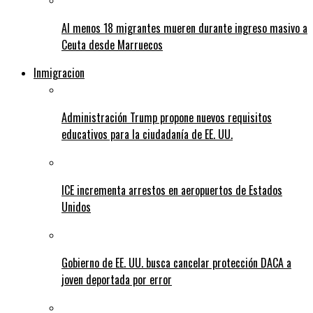
Al menos 18 migrantes mueren durante ingreso masivo a
Ceuta desde Marruecos
Inmigracion
Administración Trump propone nuevos requisitos
educativos para la ciudadanía de EE. UU.
ICE incrementa arrestos en aeropuertos de Estados
Unidos
Gobierno de EE. UU. busca cancelar protección DACA a
joven deportada por error