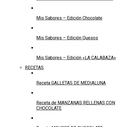
Mis Sabores – Edición Chocolate
Mis Sabores – Edición Quesos
Mis Sabores – Edición «LA CALABAZA»
RECETAS
Receta GALLETAS DE MEDIALUNA
Receta de MANZANAS RELLENAS CON
CHOCOLATE