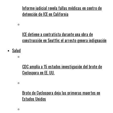
Informe judicial revela fallas médicas en centro de
detención de ICE en California
ICE detiene a contratista durante una obra de
construcción en Seattle; el arresto genera indignación
Salud
CDC amplía a 15 estados investigación del brote de
Cyclospora en EE. UU.
Brote de Cyclospora deja las primeras muertes en
Estados Unidos