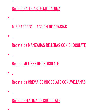
Receta GALLETAS DE MEDIALUNA
MIS SABORES – ACCION DE GRACIAS
Receta de MANZANAS RELLENAS CON CHOCOLATE
Receta MOUSSE DE CHOCOLATE
Receta de CREMA DE CHOCOLATE CON AVELLANAS
Receta GELATINA DE CHOCOLATE