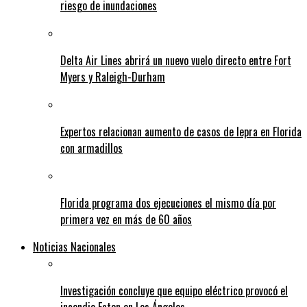
riesgo de inundaciones
Delta Air Lines abrirá un nuevo vuelo directo entre Fort
Myers y Raleigh-Durham
Expertos relacionan aumento de casos de lepra en Florida
con armadillos
Florida programa dos ejecuciones el mismo día por
primera vez en más de 60 años
Noticias Nacionales
Investigación concluye que equipo eléctrico provocó el