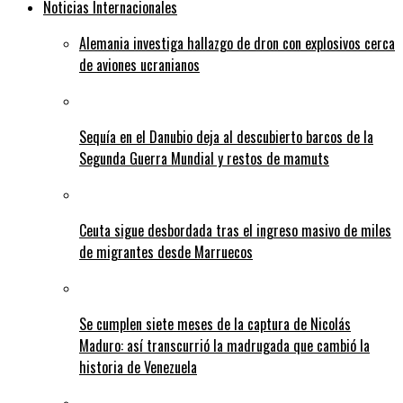
Noticias Internacionales
Alemania investiga hallazgo de dron con explosivos cerca
de aviones ucranianos
Sequía en el Danubio deja al descubierto barcos de la
Segunda Guerra Mundial y restos de mamuts
Ceuta sigue desbordada tras el ingreso masivo de miles
de migrantes desde Marruecos
Se cumplen siete meses de la captura de Nicolás
Maduro: así transcurrió la madrugada que cambió la
historia de Venezuela