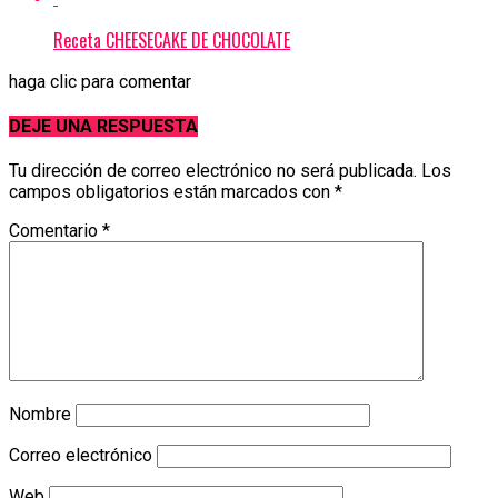
Receta CHEESECAKE DE CHOCOLATE
haga clic para comentar
DEJE UNA RESPUESTA
Tu dirección de correo electrónico no será publicada.
Los
campos obligatorios están marcados con
*
Comentario
*
Nombre
Correo electrónico
Web