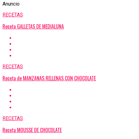
Anuncio
RECETAS
Receta GALLETAS DE MEDIALUNA
RECETAS
Receta de MANZANAS RELLENAS CON CHOCOLATE
RECETAS
Receta MOUSSE DE CHOCOLATE