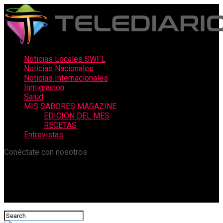
Noticias Locales SWFL
Noticias Nacionales
Noticias Internacionales
Inmigracion
Salud
MIS SABORES MAGAZINE
EDICION DEL MES
RECETAS
Entrevistas
Conéctate con nosotros