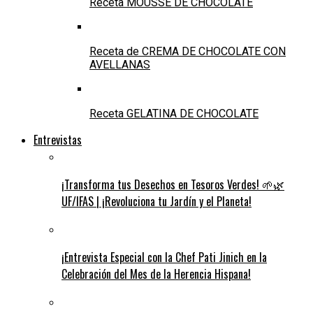
Receta MOUSSE DE CHOCOLATE
Receta de CREMA DE CHOCOLATE CON
AVELLANAS
Receta GELATINA DE CHOCOLATE
Entrevistas
¡Transforma tus Desechos en Tesoros Verdes! 🌱🌿
UF/IFAS | ¡Revoluciona tu Jardín y el Planeta!
¡Entrevista Especial con la Chef Pati Jinich en la
Celebración del Mes de la Herencia Hispana!