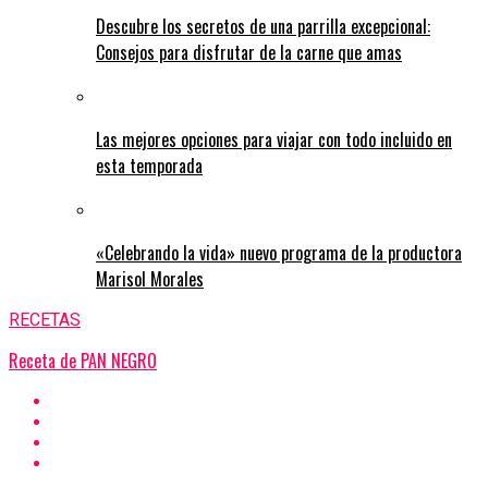
Descubre los secretos de una parrilla excepcional:
Consejos para disfrutar de la carne que amas
Las mejores opciones para viajar con todo incluido en
esta temporada
«Celebrando la vida» nuevo programa de la productora
Marisol Morales
RECETAS
Receta de PAN NEGRO