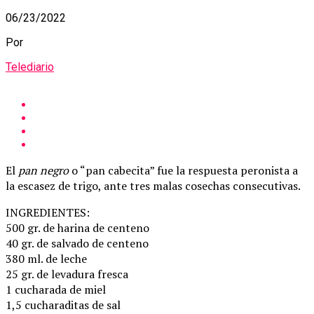
06/23/2022
Por
Telediario
El
pan negro
o “pan cabecita” fue la respuesta peronista a
la escasez de trigo, ante tres malas cosechas consecutivas.
INGREDIENTES:
500 gr. de harina de centeno
40 gr. de salvado de centeno
380 ml. de leche
25 gr. de levadura fresca
1 cucharada de miel
1,5 cucharaditas de sal