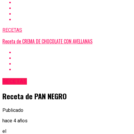
RECETAS
Receta de CREMA DE CHOCOLATE CON AVELLANAS
RECETAS
Receta de PAN NEGRO
Publicado
hace 4 años
el