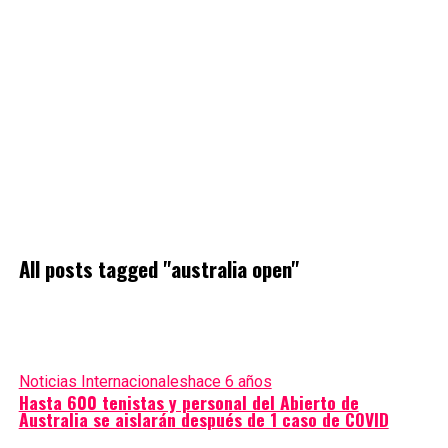
All posts tagged "australia open"
Noticias Internacionales
hace 6 años
Hasta 600 tenistas y personal del Abierto de
Australia se aislarán después de 1 caso de COVID