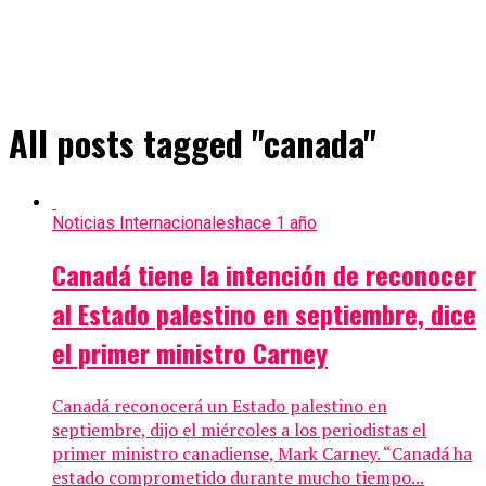
All posts tagged "canada"
Noticias Internacionales
hace 1 año
Canadá tiene la intención de reconocer
al Estado palestino en septiembre, dice
el primer ministro Carney
Canadá reconocerá un Estado palestino en
septiembre, dijo el miércoles a los periodistas el
primer ministro canadiense, Mark Carney. “Canadá ha
estado comprometido durante mucho tiempo...