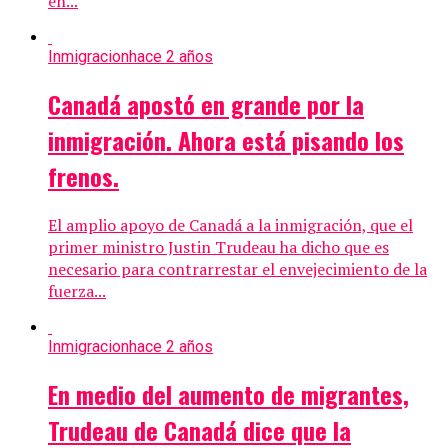
en...
Inmigracion
hace 2 años
Canadá apostó en grande por la
inmigración. Ahora está pisando los
frenos.
El amplio apoyo de Canadá a la inmigración, que el
primer ministro Justin Trudeau ha dicho que es
necesario para contrarrestar el envejecimiento de la
fuerza...
Inmigracion
hace 2 años
En medio del aumento de migrantes,
Trudeau de Canadá dice que la