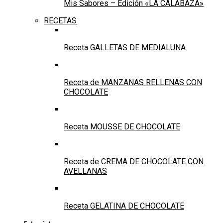
Mis Sabores – Edición «LA CALABAZA»
RECETAS
Receta GALLETAS DE MEDIALUNA
Receta de MANZANAS RELLENAS CON
CHOCOLATE
Receta MOUSSE DE CHOCOLATE
Receta de CREMA DE CHOCOLATE CON
AVELLANAS
Receta GELATINA DE CHOCOLATE