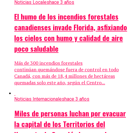
Noticias Locales
hace 3 años
El humo de los incendios forestales
canadienses invade Florida, asfixiando
los cielos con humo y calidad de aire
poco saludable
Más de 300 incendios forestales
continúan quemándose fuera de control en todo
Canadá, con más de 18,4 millones de hectáreas
quemadas solo este año, según el Centro...
Noticias Internacionales
hace 3 años
Miles de personas luchan por evacuar
la capital de los Territorios del