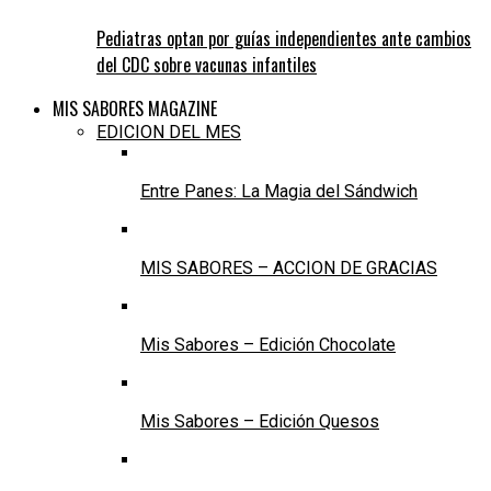
Pediatras optan por guías independientes ante cambios
del CDC sobre vacunas infantiles
MIS SABORES MAGAZINE
EDICION DEL MES
Entre Panes: La Magia del Sándwich
MIS SABORES – ACCION DE GRACIAS
Mis Sabores – Edición Chocolate
Mis Sabores – Edición Quesos