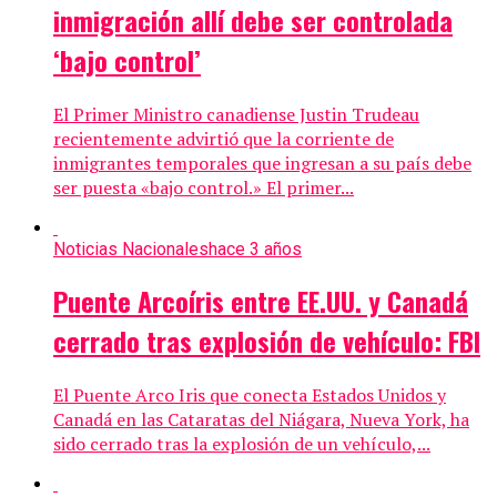
inmigración allí debe ser controlada
‘bajo control’
El Primer Ministro canadiense Justin Trudeau
recientemente advirtió que la corriente de
inmigrantes temporales que ingresan a su país debe
ser puesta «bajo control.» El primer...
Noticias Nacionales
hace 3 años
Puente Arcoíris entre EE.UU. y Canadá
cerrado tras explosión de vehículo: FBI
El Puente Arco Iris que conecta Estados Unidos y
Canadá en las Cataratas del Niágara, Nueva York, ha
sido cerrado tras la explosión de un vehículo,...