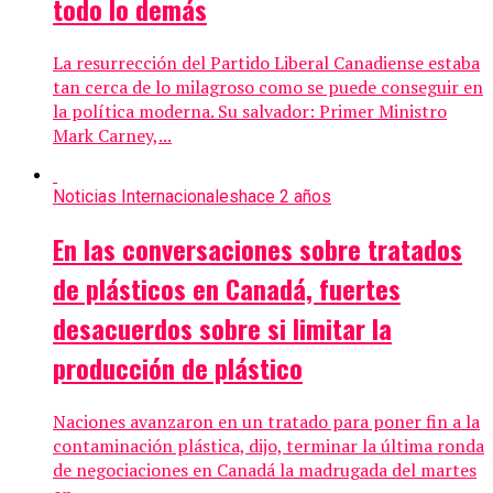
todo lo demás
La resurrección del Partido Liberal Canadiense estaba
tan cerca de lo milagroso como se puede conseguir en
la política moderna. Su salvador: Primer Ministro
Mark Carney,...
Noticias Internacionales
hace 2 años
En las conversaciones sobre tratados
de plásticos en Canadá, fuertes
desacuerdos sobre si limitar la
producción de plástico
Naciones avanzaron en un tratado para poner fin a la
contaminación plástica, dijo, terminar la última ronda
de negociaciones en Canadá la madrugada del martes