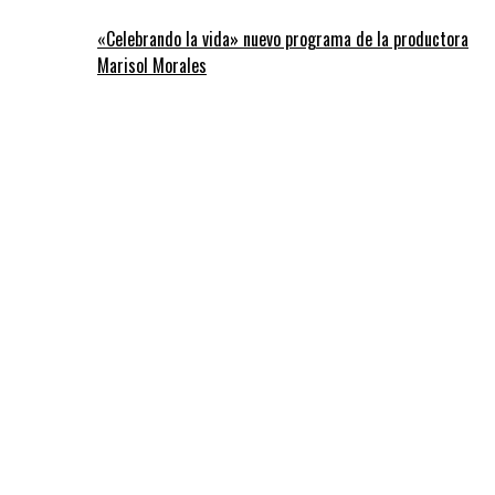
«Celebrando la vida» nuevo programa de la productora
Marisol Morales