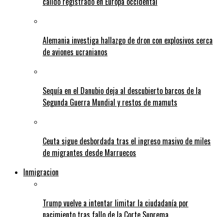
cálido registrado en Europa occidental
Alemania investiga hallazgo de dron con explosivos cerca
de aviones ucranianos
Sequía en el Danubio deja al descubierto barcos de la
Segunda Guerra Mundial y restos de mamuts
Ceuta sigue desbordada tras el ingreso masivo de miles
de migrantes desde Marruecos
Inmigracion
Trump vuelve a intentar limitar la ciudadanía por
nacimiento tras fallo de la Corte Suprema