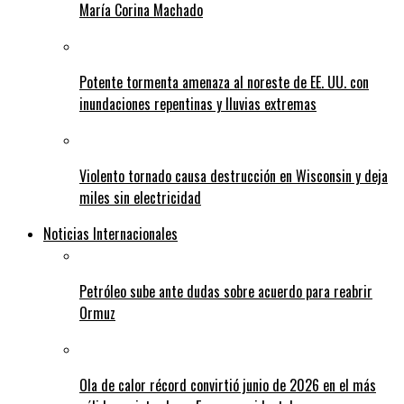
María Corina Machado
Potente tormenta amenaza al noreste de EE. UU. con
inundaciones repentinas y lluvias extremas
Violento tornado causa destrucción en Wisconsin y deja
miles sin electricidad
Noticias Internacionales
Petróleo sube ante dudas sobre acuerdo para reabrir
Ormuz
Ola de calor récord convirtió junio de 2026 en el más