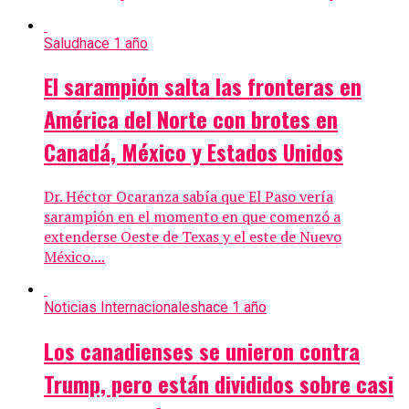
Salud
hace 1 año
El sarampión salta las fronteras en
América del Norte con brotes en
Canadá, México y Estados Unidos
Dr. Héctor Ocaranza sabía que El Paso vería
sarampión en el momento en que comenzó a
extenderse Oeste de Texas y el este de Nuevo
México....
Noticias Internacionales
hace 1 año
Los canadienses se unieron contra
Trump, pero están divididos sobre casi