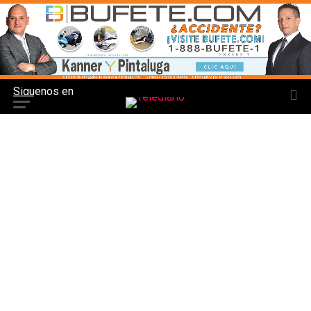
Siguenos en