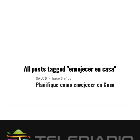
All posts tagged "envejecer en casa"
SALUD
hace 5 años
Planifique como envejecer en Casa