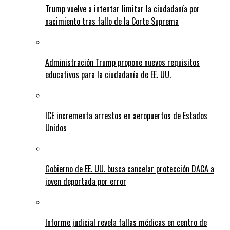
Trump vuelve a intentar limitar la ciudadanía por
nacimiento tras fallo de la Corte Suprema
Administración Trump propone nuevos requisitos
educativos para la ciudadanía de EE. UU.
ICE incrementa arrestos en aeropuertos de Estados
Unidos
Gobierno de EE. UU. busca cancelar protección DACA a
joven deportada por error
Informe judicial revela fallas médicas en centro de