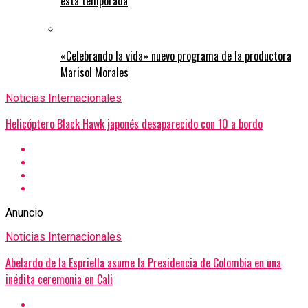
esta temporada
«Celebrando la vida» nuevo programa de la productora
Marisol Morales
Noticias Internacionales
Helicóptero Black Hawk japonés desaparecido con 10 a bordo
Anuncio
Noticias Internacionales
Abelardo de la Espriella asume la Presidencia de Colombia en una
inédita ceremonia en Cali