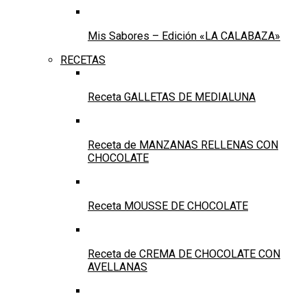
Mis Sabores – Edición «LA CALABAZA»
RECETAS
Receta GALLETAS DE MEDIALUNA
Receta de MANZANAS RELLENAS CON
CHOCOLATE
Receta MOUSSE DE CHOCOLATE
Receta de CREMA DE CHOCOLATE CON
AVELLANAS