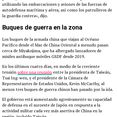
utilizando las embarcaciones y aviones de las fuerzas de
autodefensa marítima y aérea, así como los patrulleros de
la guardia costera», dijo.
Buques de guerra en la zona
Los buques de la armada china que viajan al Océano
Pacífico desde el Mar de China Oriental a menudo pasan
cerca de Miyakojima, que ha albergado lanzadores de
misiles antibuque móviles GSDF desde 2019.
En los últimos cuatro días, en medio de la creciente
tensión
sobre una reunión
entre la presidenta de Taiwán,
Tsai Ing-wen, y el presidente de la Cámara de
Representantes de Estados Unidos, Kevin McCarthy, al
menos tres buques de guerra chinos han pasado por la isla.
El gobierno está aumentando agresivamente su capacidad
de defensa en el suroeste de Japón en respuesta a la
actividad militar cada vez más asertiva de China en la
región, incluido Taiwán.