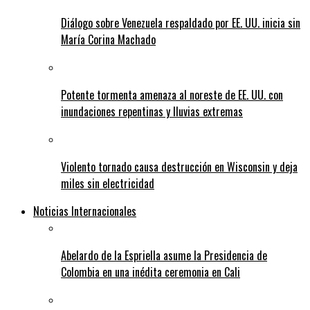
Diálogo sobre Venezuela respaldado por EE. UU. inicia sin
María Corina Machado
Potente tormenta amenaza al noreste de EE. UU. con
inundaciones repentinas y lluvias extremas
Violento tornado causa destrucción en Wisconsin y deja
miles sin electricidad
Noticias Internacionales
Abelardo de la Espriella asume la Presidencia de
Colombia en una inédita ceremonia en Cali