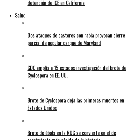
detención de ICE en California
Salud
Dos ataques de castores con rabia provocan cierre
parcial de popular parque de Maryland
CDC amplía a 15 estados investigación del brote de
Cyclospora en EE. UU.
Brote de Cyclospora deja las primeras muertes en
Estados Unidos
Brote de ébola en la RDC se convierte en el de