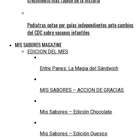
crecimiento más rápido de la historia
Pediatras optan por guías independientes ante cambios
del CDC sobre vacunas infantiles
MIS SABORES MAGAZINE
EDICION DEL MES
Entre Panes: La Magia del Sándwich
MIS SABORES – ACCION DE GRACIAS
Mis Sabores – Edición Chocolate
Mis Sabores – Edición Quesos