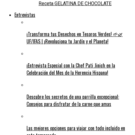
Receta GELATINA DE CHOCOLATE
Entrevistas
¡Transforma tus Desechos en Tesoros Verdes! 🌱🌿
UF/IFAS | ¡Revoluciona tu Jardín y el Planeta!
¡Entrevista Especial con la Chef Pati Jinich en la
Celebración del Mes de la Herencia Hispana!
Descubre los secretos de una parrilla excepcional:
Consejos para disfrutar de la carne que amas
Las mejores opciones para viajar con todo incluido en