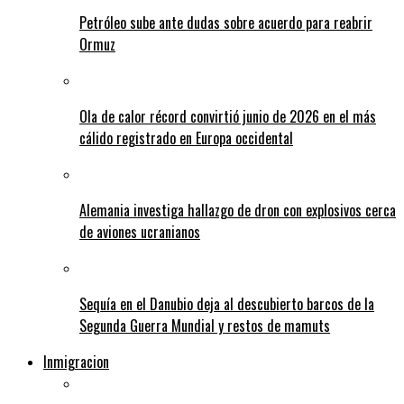
Petróleo sube ante dudas sobre acuerdo para reabrir
Ormuz
Ola de calor récord convirtió junio de 2026 en el más
cálido registrado en Europa occidental
Alemania investiga hallazgo de dron con explosivos cerca
de aviones ucranianos
Sequía en el Danubio deja al descubierto barcos de la
Segunda Guerra Mundial y restos de mamuts
Inmigracion