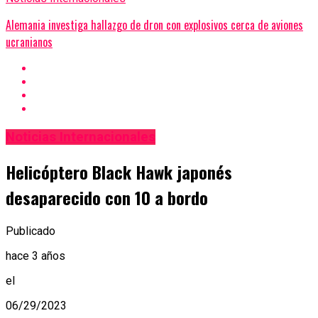
Alemania investiga hallazgo de dron con explosivos cerca de aviones
ucranianos
Noticias Internacionales
Helicóptero Black Hawk japonés
desaparecido con 10 a bordo
Publicado
hace 3 años
el
06/29/2023