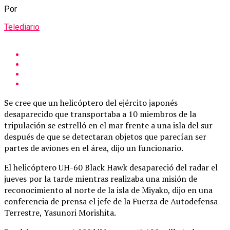
Por
Telediario
Se cree que un helicóptero del ejército japonés
desaparecido que transportaba a 10 miembros de la
tripulación se estrelló en el mar frente a una isla del sur
después de que se detectaran objetos que parecían ser
partes de aviones en el área, dijo un funcionario.
El helicóptero UH-60 Black Hawk desapareció del radar el
jueves por la tarde mientras realizaba una misión de
reconocimiento al norte de la isla de Miyako, dijo en una
conferencia de prensa el jefe de la Fuerza de Autodefensa
Terrestre, Yasunori Morishita.