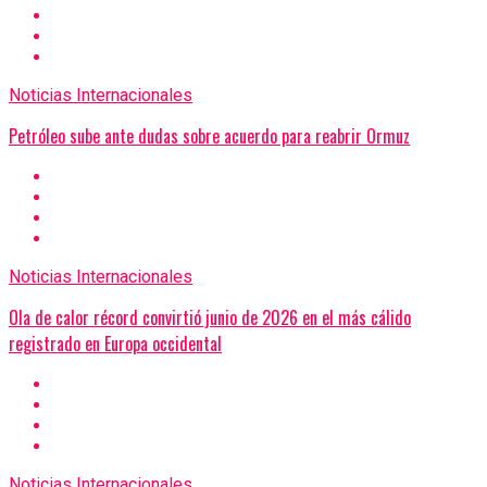
Noticias Internacionales
Petróleo sube ante dudas sobre acuerdo para reabrir Ormuz
Noticias Internacionales
Ola de calor récord convirtió junio de 2026 en el más cálido
registrado en Europa occidental
Noticias Internacionales