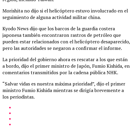
Morishita no dijo si el helicóptero estuvo involucrado en el
seguimiento de alguna actividad militar china.
Kyodo News dijo que los barcos de la guardia costera
japonesa también encontraron rastros de petróleo que
pueden estar relacionados con el helicóptero desaparecido,
pero las autoridades se negaron a confirmar el informe.
La prioridad del gobierno ahora es rescatar a los que están
a bordo, dijo el primer ministro de Japón, Fumio Kishida, en
comentarios transmitidos por la cadena pública NHK.
“Salvar vidas es nuestra máxima prioridad”, dijo el primer
ministro Fumio Kishida mientras se dirigía brevemente a
los periodistas.