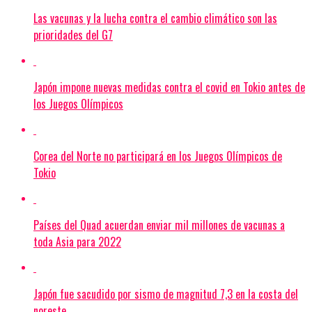
Las vacunas y la lucha contra el cambio climático son las
prioridades del G7
Japón impone nuevas medidas contra el covid en Tokio antes de
los Juegos Olímpicos
Corea del Norte no participará en los Juegos Olímpicos de
Tokio
Países del Quad acuerdan enviar mil millones de vacunas a
toda Asia para 2022
Japón fue sacudido por sismo de magnitud 7,3 en la costa del
noreste