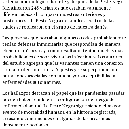
sistema inmunológico durante y después de la Peste Negra.
Identificaron 245 variantes que estaban «altamente
diferenciadas» al comparar muestras anteriores y
posteriores a la Peste Negra de Londres, cuatro de las
cuales se replicaron en el grupo de muestra danés.
Las personas que portaban algunas o todas probablemente
tenían defensas inmunitarias que respondían de manera
eficiente a Y. pestis y, como resultado, tenían muchas más
probabilidades de sobrevivir a las infecciones. Los autores
del estudio agregan que las variantes tienen una conexión
con la protección contra Y. pestis y se superponen con
mutaciones asociadas con una mayor susceptibilidad a
enfermedades autoinmunes.
Los hallazgos destacan el papel que las pandemias pasadas
pueden haber tenido en la configuración del riesgo de
enfermedad actual. La Peste Negra sigue siendo el mayor
evento de mortalidad humana en la historia registrada,
arrasando comunidades en algunas de las áreas más
densamente pobladas.