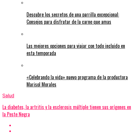
Descubre los secretos de una parrilla excepcional:
Consejos para disfrutar de la carne que amas
Las mejores opciones para viajar con todo incluido en
esta temporada
«Celebrando la vida» nuevo programa de la productora
Marisol Morales
Salud
La diabetes, la artritis y la esclerosis múltiple tienen sus orígenes en
la Peste Negra