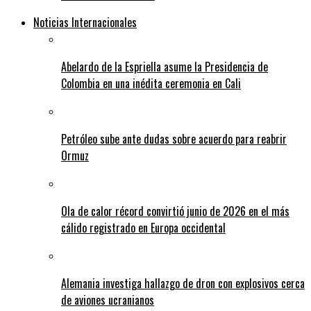
Noticias Internacionales
Abelardo de la Espriella asume la Presidencia de
Colombia en una inédita ceremonia en Cali
Petróleo sube ante dudas sobre acuerdo para reabrir
Ormuz
Ola de calor récord convirtió junio de 2026 en el más
cálido registrado en Europa occidental
Alemania investiga hallazgo de dron con explosivos cerca
de aviones ucranianos