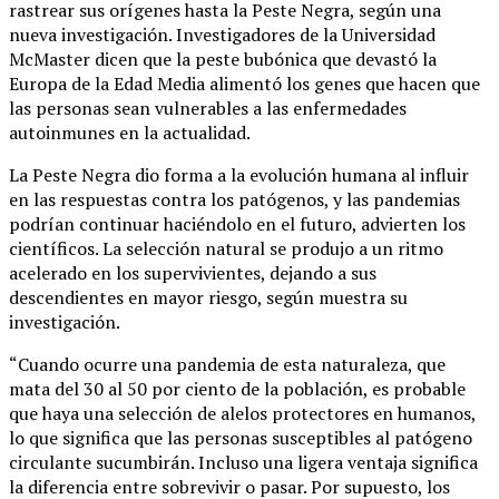
rastrear sus orígenes hasta la Peste Negra, según una
nueva investigación. Investigadores de la Universidad
McMaster dicen que la peste bubónica que devastó la
Europa de la Edad Media alimentó los genes que hacen que
las personas sean vulnerables a las enfermedades
autoinmunes en la actualidad.
La Peste Negra dio forma a la evolución humana al influir
en las respuestas contra los patógenos, y las pandemias
podrían continuar haciéndolo en el futuro, advierten los
científicos. La selección natural se produjo a un ritmo
acelerado en los supervivientes, dejando a sus
descendientes en mayor riesgo, según muestra su
investigación.
“Cuando ocurre una pandemia de esta naturaleza, que
mata del 30 al 50 por ciento de la población, es probable
que haya una selección de alelos protectores en humanos,
lo que significa que las personas susceptibles al patógeno
circulante sucumbirán. Incluso una ligera ventaja significa
la diferencia entre sobrevivir o pasar. Por supuesto, los