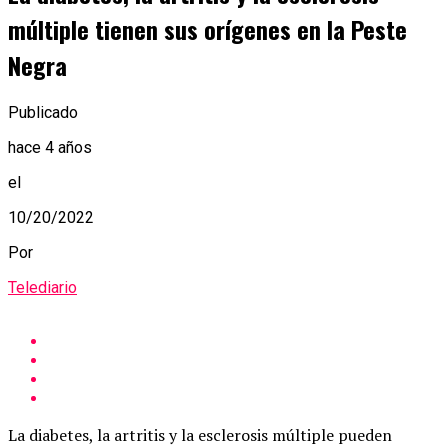
múltiple tienen sus orígenes en la Peste
Negra
Publicado
hace 4 años
el
10/20/2022
Por
Telediario
La diabetes, la artritis y la esclerosis múltiple pueden