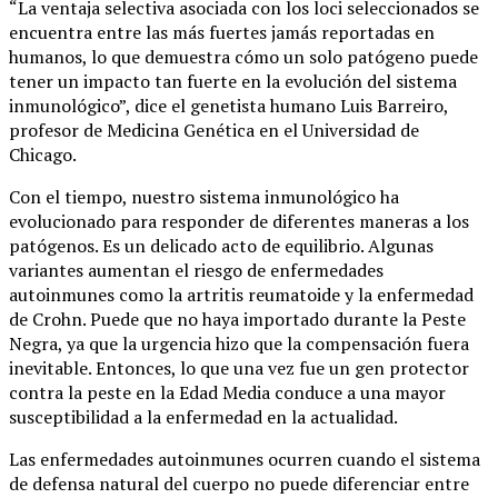
“La ventaja selectiva asociada con los loci seleccionados se
encuentra entre las más fuertes jamás reportadas en
humanos, lo que demuestra cómo un solo patógeno puede
tener un impacto tan fuerte en la evolución del sistema
inmunológico”, dice el genetista humano Luis Barreiro,
profesor de Medicina Genética en el Universidad de
Chicago.
Con el tiempo, nuestro sistema inmunológico ha
evolucionado para responder de diferentes maneras a los
patógenos. Es un delicado acto de equilibrio. Algunas
variantes aumentan el riesgo de enfermedades
autoinmunes como la artritis reumatoide y la enfermedad
de Crohn. Puede que no haya importado durante la Peste
Negra, ya que la urgencia hizo que la compensación fuera
inevitable. Entonces, lo que una vez fue un gen protector
contra la peste en la Edad Media conduce a una mayor
susceptibilidad a la enfermedad en la actualidad.
Las enfermedades autoinmunes ocurren cuando el sistema
de defensa natural del cuerpo no puede diferenciar entre