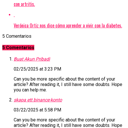
con artritis.
Verónica Ortiz nos dice cómo aprender a vivir con la diabetes.
5 Comentarios
5 Comentarios
Buat Akun Pribadi
02/25/2025 at 3:23 PM
Can you be more specific about the content of your
article? After reading it, I still have some doubts. Hope
you can help me.
skapa ett binance-konto
03/22/2025 at 5:58 PM
Can you be more specific about the content of your
article? After reading it, I still have some doubts. Hope