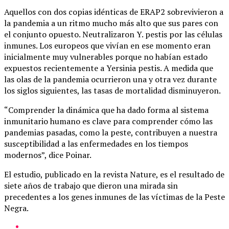
Aquellos con dos copias idénticas de ERAP2 sobrevivieron a
la pandemia a un ritmo mucho más alto que sus pares con
el conjunto opuesto. Neutralizaron Y. pestis por las células
inmunes. Los europeos que vivían en ese momento eran
inicialmente muy vulnerables porque no habían estado
expuestos recientemente a Yersinia pestis. A medida que
las olas de la pandemia ocurrieron una y otra vez durante
los siglos siguientes, las tasas de mortalidad disminuyeron.
“Comprender la dinámica que ha dado forma al sistema
inmunitario humano es clave para comprender cómo las
pandemias pasadas, como la peste, contribuyen a nuestra
susceptibilidad a las enfermedades en los tiempos
modernos”, dice Poinar.
El estudio, publicado en la revista Nature, es el resultado de
siete años de trabajo que dieron una mirada sin
precedentes a los genes inmunes de las víctimas de la Peste
Negra.