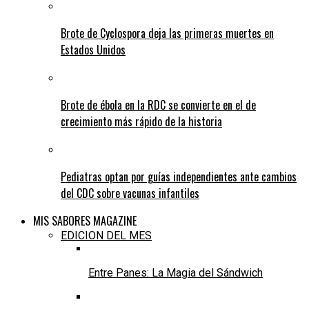
Brote de Cyclospora deja las primeras muertes en
Estados Unidos
Brote de ébola en la RDC se convierte en el de
crecimiento más rápido de la historia
Pediatras optan por guías independientes ante cambios
del CDC sobre vacunas infantiles
MIS SABORES MAGAZINE
EDICION DEL MES
Entre Panes: La Magia del Sándwich