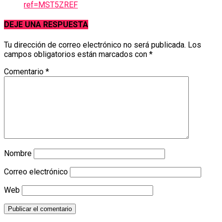
ref=MST5ZREF
DEJE UNA RESPUESTA
Tu dirección de correo electrónico no será publicada.
Los
campos obligatorios están marcados con
*
Comentario
*
Nombre
Correo electrónico
Web