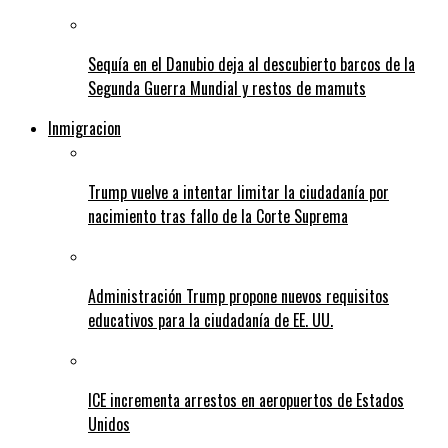
Sequía en el Danubio deja al descubierto barcos de la
Segunda Guerra Mundial y restos de mamuts
Inmigracion
Trump vuelve a intentar limitar la ciudadanía por
nacimiento tras fallo de la Corte Suprema
Administración Trump propone nuevos requisitos
educativos para la ciudadanía de EE. UU.
ICE incrementa arrestos en aeropuertos de Estados
Unidos