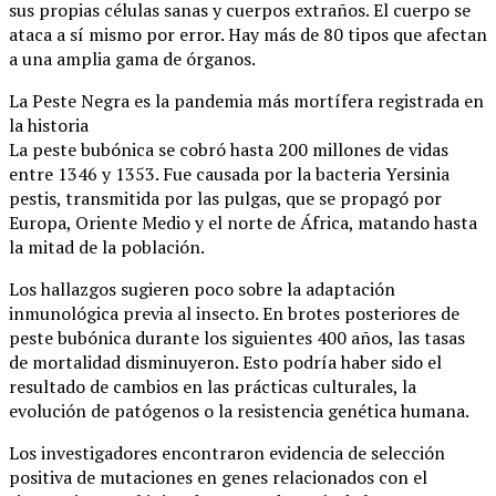
sus propias células sanas y cuerpos extraños. El cuerpo se
ataca a sí mismo por error. Hay más de 80 tipos que afectan
a una amplia gama de órganos.
La Peste Negra es la pandemia más mortífera registrada en
la historia
La peste bubónica se cobró hasta 200 millones de vidas
entre 1346 y 1353. Fue causada por la bacteria Yersinia
pestis, transmitida por las pulgas, que se propagó por
Europa, Oriente Medio y el norte de África, matando hasta
la mitad de la población.
Los hallazgos sugieren poco sobre la adaptación
inmunológica previa al insecto. En brotes posteriores de
peste bubónica durante los siguientes 400 años, las tasas
de mortalidad disminuyeron. Esto podría haber sido el
resultado de cambios en las prácticas culturales, la
evolución de patógenos o la resistencia genética humana.
Los investigadores encontraron evidencia de selección
positiva de mutaciones en genes relacionados con el