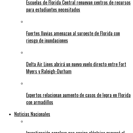
Escuelas de Florida Central renuevan centros de recursos
para estudiantes necesitados
Fuertes lluvias amenazan al suroeste de Florida con
riesgo de inundaciones
Delta Air Lines abrirá un nuevo vuelo directo entre Fort
Myers y Raleigh-Durham
Expertos relacionan aumento de casos de lepra en Florida
con armadillos
Noticias Nacionales