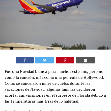
Fue una Navidad blanca para muchos este año, pero no
como la canción, más como una película de Hollywood.
Como se cancelaron miles de vuelos durante las
vacaciones de Navidad, algunas familias decidieron
acortar sus vacaciones en el suroeste de Florida debido a
las temperaturas más frías de lo habitual.