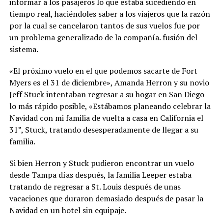
informar a los pasajeros lo que estaba sucediendo en
tiempo real, haciéndoles saber a los viajeros que la razón
por la cual se cancelaron tantos de sus vuelos fue por
un problema generalizado de la compañía. fusión del
sistema.
«El próximo vuelo en el que podemos sacarte de Fort
Myers es el 31 de diciembre», Amanda Herron y su novio
Jeff Stuck intentaban regresar a su hogar en San Diego
lo más rápido posible, «Estábamos planeando celebrar la
Navidad con mi familia de vuelta a casa en California el
31”, Stuck, tratando desesperadamente de llegar a su
familia.
Si bien Herron y Stuck pudieron encontrar un vuelo
desde Tampa días después, la familia Leeper estaba
tratando de regresar a St. Louis después de unas
vacaciones que duraron demasiado después de pasar la
Navidad en un hotel sin equipaje.