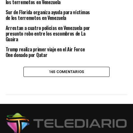
los terremotos en Venezuela
Sur de Florida organiza ayuda para víctimas
de los terremotos en Venezuela
Arrestan a cuatro policías en Venezuela por
presunto robo entre los escombros de La
Guaira
Trump realiza primer viaje en el Air Force
One donado por Qatar
165 COMENTARIOS