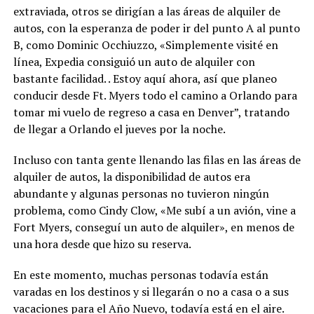
extraviada, otros se dirigían a las áreas de alquiler de
autos, con la esperanza de poder ir del punto A al punto
B, como Dominic Occhiuzzo, «Simplemente visité en
línea, Expedia consiguió un auto de alquiler con
bastante facilidad. . Estoy aquí ahora, así que planeo
conducir desde Ft. Myers todo el camino a Orlando para
tomar mi vuelo de regreso a casa en Denver”, tratando
de llegar a Orlando el jueves por la noche.
Incluso con tanta gente llenando las filas en las áreas de
alquiler de autos, la disponibilidad de autos era
abundante y algunas personas no tuvieron ningún
problema, como Cindy Clow, «Me subí a un avión, vine a
Fort Myers, conseguí un auto de alquiler», en menos de
una hora desde que hizo su reserva.
En este momento, muchas personas todavía están
varadas en los destinos y si llegarán o no a casa o a sus
vacaciones para el Año Nuevo, todavía está en el aire.