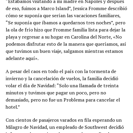
“Estábamos visitando a mi madre en Nápoles y después
de eso, fuimos a Marco Island”, Jessica Fromme describió
cómo se suponía que serían las vacaciones familiares,
“Se suponía que íbamos a quedarnos tres noches”, pero
la ola de frío hizo que Fromme familia lista para dejar la
playa y regresar a su hogar en Carolina del Norte, «No
podemos disfrutar esto de la manera que queríamos, así
que tuvimos un buen viaje, salgamos mientras estamos
adelante aquí».
A pesar del caos en todo el país con la tormenta de
invierno y la cancelación de vuelos, la familia decidió
volar el día de Navidad: “Solo una llamada de treinta
minutos y tuvimos que pagar un poco, pero no
demasiado, pero no fue un Problema para cancelar el
hotel.”
Con cientos de pasajeros varados en fila esperando un
Milagro de Navidad, un empleado de Southwest decidió