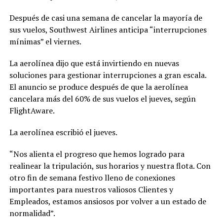
Después de casi una semana de cancelar la mayoría de
sus vuelos, Southwest Airlines anticipa “interrupciones
mínimas” el viernes.
La aerolínea dijo que está invirtiendo en nuevas
soluciones para gestionar interrupciones a gran escala.
El anuncio se produce después de que la aerolínea
cancelara más del 60% de sus vuelos el jueves, según
FlightAware.
La aerolínea escribió el jueves.
“Nos alienta el progreso que hemos logrado para
realinear la tripulación, sus horarios y nuestra flota. Con
otro fin de semana festivo lleno de conexiones
importantes para nuestros valiosos Clientes y
Empleados, estamos ansiosos por volver a un estado de
normalidad”.