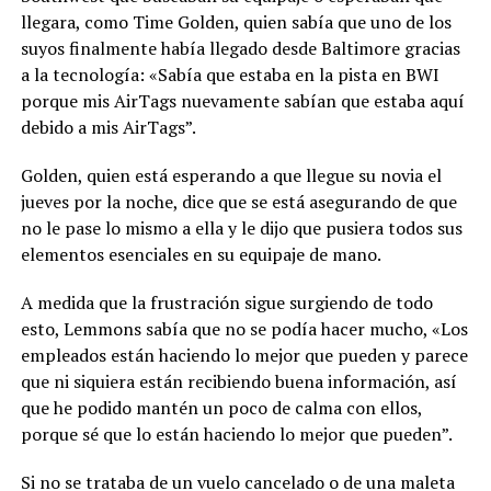
llegara, como Time Golden, quien sabía que uno de los
suyos finalmente había llegado desde Baltimore gracias
a la tecnología: «Sabía que estaba en la pista en BWI
porque mis AirTags nuevamente sabían que estaba aquí
debido a mis AirTags”.
Golden, quien está esperando a que llegue su novia el
jueves por la noche, dice que se está asegurando de que
no le pase lo mismo a ella y le dijo que pusiera todos sus
elementos esenciales en su equipaje de mano.
A medida que la frustración sigue surgiendo de todo
esto, Lemmons sabía que no se podía hacer mucho, «Los
empleados están haciendo lo mejor que pueden y parece
que ni siquiera están recibiendo buena información, así
que he podido mantén un poco de calma con ellos,
porque sé que lo están haciendo lo mejor que pueden”.
Si no se trataba de un vuelo cancelado o de una maleta