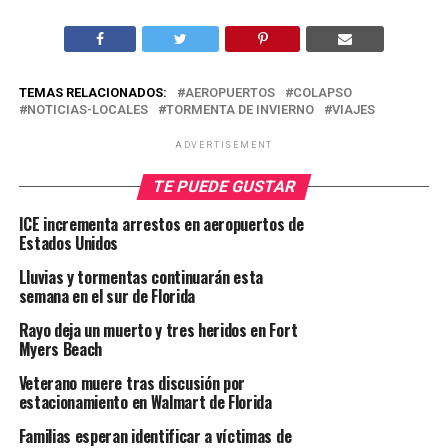
TEMAS RELACIONADOS:
AEROPUERTOS
COLAPSO
NOTICIAS-LOCALES
TORMENTA DE INVIERNO
VIAJES
ADVERTISEMENT
TE PUEDE GUSTAR
ICE incrementa arrestos en aeropuertos de
Estados Unidos
Lluvias y tormentas continuarán esta
semana en el sur de Florida
Rayo deja un muerto y tres heridos en Fort
Myers Beach
Veterano muere tras discusión por
estacionamiento en Walmart de Florida
Familias esperan identificar a víctimas de