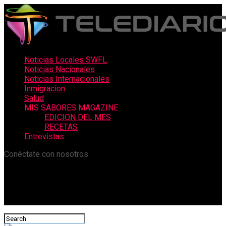
Noticias Locales SWFL
Noticias Nacionales
Noticias Internacionales
Inmigracion
Salud
MIS SABORES MAGAZINE
EDICION DEL MES
RECETAS
Entrevistas
Conéctate con nosotros