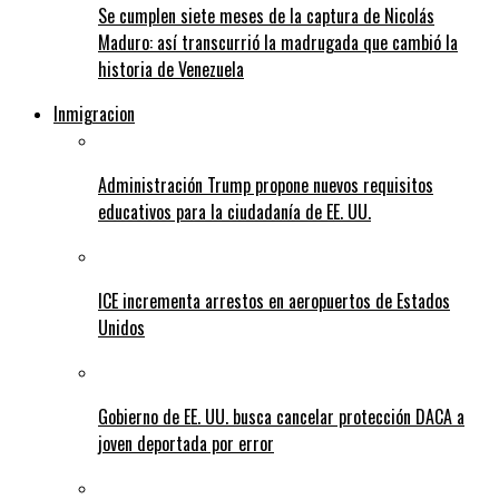
Se cumplen siete meses de la captura de Nicolás
Maduro: así transcurrió la madrugada que cambió la
historia de Venezuela
Inmigracion
Administración Trump propone nuevos requisitos
educativos para la ciudadanía de EE. UU.
ICE incrementa arrestos en aeropuertos de Estados
Unidos
Gobierno de EE. UU. busca cancelar protección DACA a
joven deportada por error