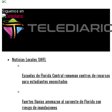
Siguenos en
Telediario
Noticias Locales SWFL
Escuelas de Florida Central renuevan centros de recursos
para estudiantes necesitados
Fuertes lluvias amenazan al suroeste de Florida con
riesgo de inundaciones