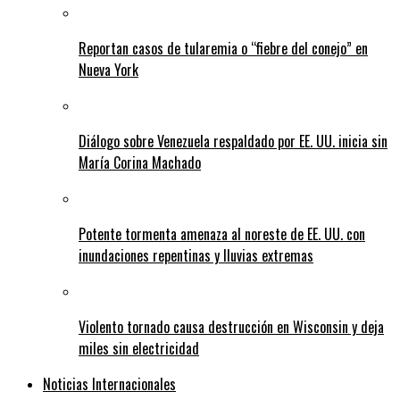
Reportan casos de tularemia o “fiebre del conejo” en
Nueva York
Diálogo sobre Venezuela respaldado por EE. UU. inicia sin
María Corina Machado
Potente tormenta amenaza al noreste de EE. UU. con
inundaciones repentinas y lluvias extremas
Violento tornado causa destrucción en Wisconsin y deja
miles sin electricidad
Noticias Internacionales