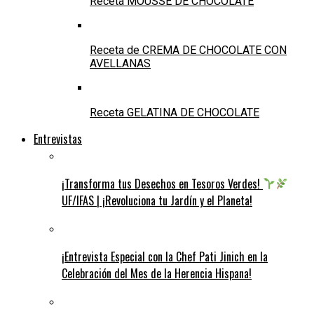
Receta MOUSSE DE CHOCOLATE
Receta de CREMA DE CHOCOLATE CON
AVELLANAS
Receta GELATINA DE CHOCOLATE
Entrevistas
¡Transforma tus Desechos en Tesoros Verdes!
UF/IFAS | ¡Revoluciona tu Jardín y el Planeta!
¡Entrevista Especial con la Chef Pati Jinich en la
Celebración del Mes de la Herencia Hispana!