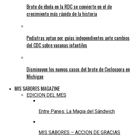
Brote de ébola en la RDC se convierte en el de
crecimiento más rápido de la historia
Pediatras optan por guías independientes ante cambios
del CDC sobre vacunas infantiles
Disminuyen los nuevos casos del brote de Cyclospora en
Michigan
MIS SABORES MAGAZINE
EDICION DEL MES
Entre Panes: La Magia del Sándwich
MIS SABORES – ACCION DE GRACIAS