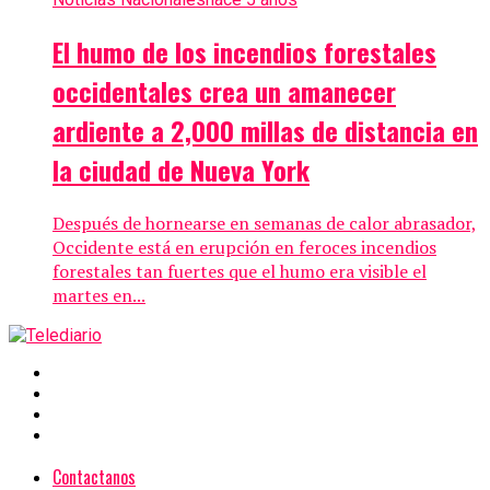
El humo de los incendios forestales
occidentales crea un amanecer
ardiente a 2,000 millas de distancia en
la ciudad de Nueva York
Después de hornearse en semanas de calor abrasador,
Occidente está en erupción en feroces incendios
forestales tan fuertes que el humo era visible el
martes en...
Contactanos