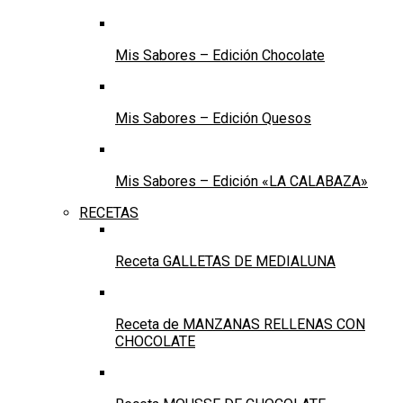
Mis Sabores – Edición Chocolate
Mis Sabores – Edición Quesos
Mis Sabores – Edición «LA CALABAZA»
RECETAS
Receta GALLETAS DE MEDIALUNA
Receta de MANZANAS RELLENAS CON
CHOCOLATE