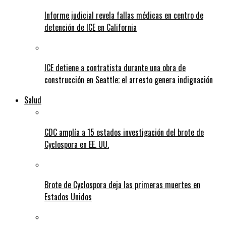
Informe judicial revela fallas médicas en centro de
detención de ICE en California
ICE detiene a contratista durante una obra de
construcción en Seattle; el arresto genera indignación
Salud
CDC amplía a 15 estados investigación del brote de
Cyclospora en EE. UU.
Brote de Cyclospora deja las primeras muertes en
Estados Unidos