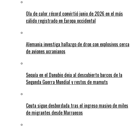
Ola de calor récord convirtió junio de 2026 en el más
cálido registrado en Europa occidental
Alemania investiga hallazgo de dron con explosivos cerca
de aviones ucranianos
Sequía en el Danubio deja al descubierto barcos de la
Segunda Guerra Mundial y restos de mamuts
Ceuta sigue desbordada tras el ingreso masivo de miles
de migrantes desde Marruecos