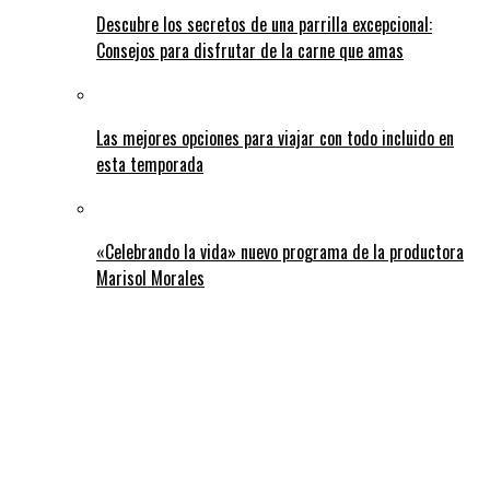
Descubre los secretos de una parrilla excepcional:
Consejos para disfrutar de la carne que amas
Las mejores opciones para viajar con todo incluido en
esta temporada
«Celebrando la vida» nuevo programa de la productora
Marisol Morales