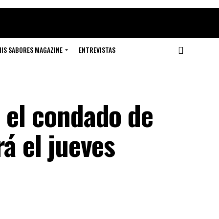
IS SABORES MAGAZINE
ENTREVISTAS
 el condado de
á el jueves