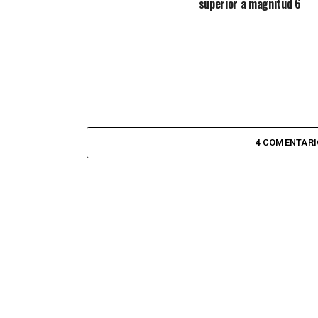
superior a magnitud 6
4 COMENTARI