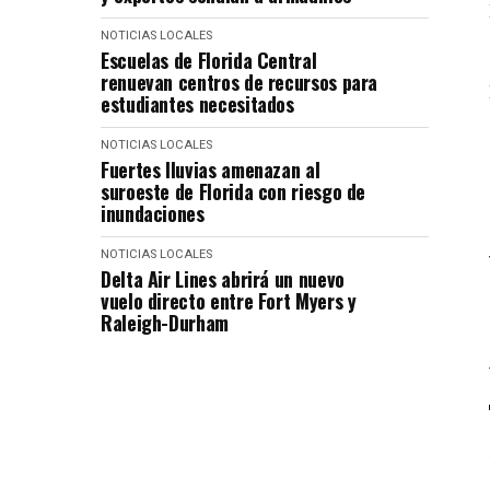
NOTICIAS LOCALES
Escuelas de Florida Central
renuevan centros de recursos para
estudiantes necesitados
NOTICIAS LOCALES
Fuertes lluvias amenazan al
suroeste de Florida con riesgo de
inundaciones
NOTICIAS LOCALES
Delta Air Lines abrirá un nuevo
vuelo directo entre Fort Myers y
Raleigh-Durham