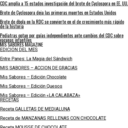
CDC amplía a 15 estados investigación del brote de Cyclospora en EE. UU.
Brote de Cyclospora deja las primeras muertes en Estados Unidos
Brote de ébola en la RDC se convierte en el de crecimiento más rápido
de la historia
Pediatras optan por guías independientes ante cambios del CDC sobre
vacunas infantiles
MIS SABORES MAGAZINE
EDICION DEL MES
Entre Panes: La Magia del Sándwich
MIS SABORES – ACCION DE GRACIAS
Mis Sabores – Edición Chocolate
Mis Sabores – Edición Quesos
Mis Sabores – Edición «LA CALABAZA»
RECETAS
Receta GALLETAS DE MEDIALUNA
Receta de MANZANAS RELLENAS CON CHOCOLATE
Receta MOUSSE DE CHOCOLATE