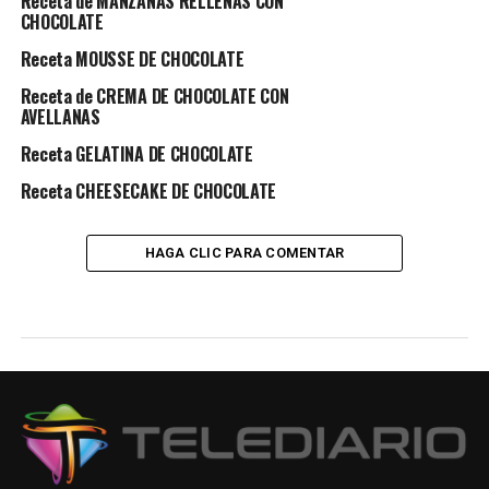
Receta de MANZANAS RELLENAS CON
CHOCOLATE
Receta MOUSSE DE CHOCOLATE
Receta de CREMA DE CHOCOLATE CON
AVELLANAS
Receta GELATINA DE CHOCOLATE
Receta CHEESECAKE DE CHOCOLATE
HAGA CLIC PARA COMENTAR