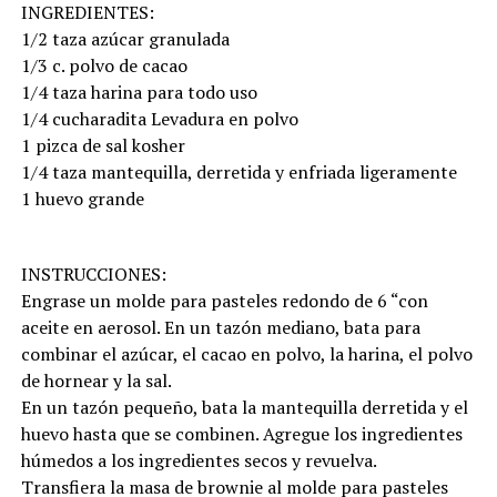
INGREDIENTES:
1/2 taza azúcar granulada
1/3 c. polvo de cacao
1/4 taza harina para todo uso
1/4 cucharadita Levadura en polvo
1 pizca de sal kosher
1/4 taza mantequilla, derretida y enfriada ligeramente
1 huevo grande
INSTRUCCIONES:
Engrase un molde para pasteles redondo de 6 “con
aceite en aerosol. En un tazón mediano, bata para
combinar el azúcar, el cacao en polvo, la harina, el polvo
de hornear y la sal.
En un tazón pequeño, bata la mantequilla derretida y el
huevo hasta que se combinen. Agregue los ingredientes
húmedos a los ingredientes secos y revuelva.
Transfiera la masa de brownie al molde para pasteles