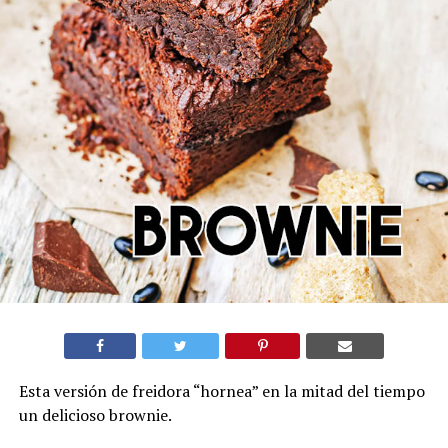
Esta versión de freidora “hornea” en la mitad del tiempo
un delicioso brownie.