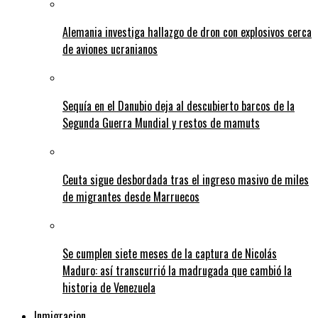
Alemania investiga hallazgo de dron con explosivos cerca
de aviones ucranianos
Sequía en el Danubio deja al descubierto barcos de la
Segunda Guerra Mundial y restos de mamuts
Ceuta sigue desbordada tras el ingreso masivo de miles
de migrantes desde Marruecos
Se cumplen siete meses de la captura de Nicolás
Maduro: así transcurrió la madrugada que cambió la
historia de Venezuela
Inmigracion