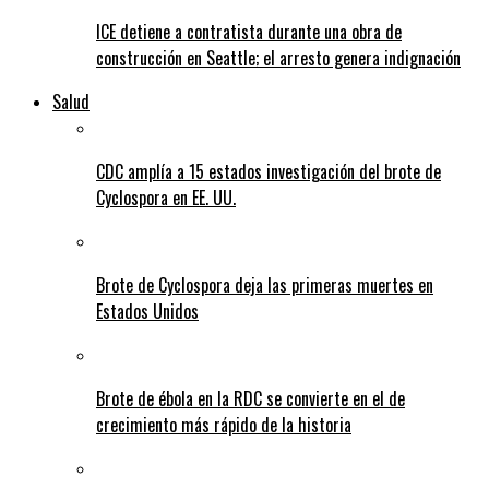
ICE detiene a contratista durante una obra de
construcción en Seattle; el arresto genera indignación
Salud
CDC amplía a 15 estados investigación del brote de
Cyclospora en EE. UU.
Brote de Cyclospora deja las primeras muertes en
Estados Unidos
Brote de ébola en la RDC se convierte en el de
crecimiento más rápido de la historia