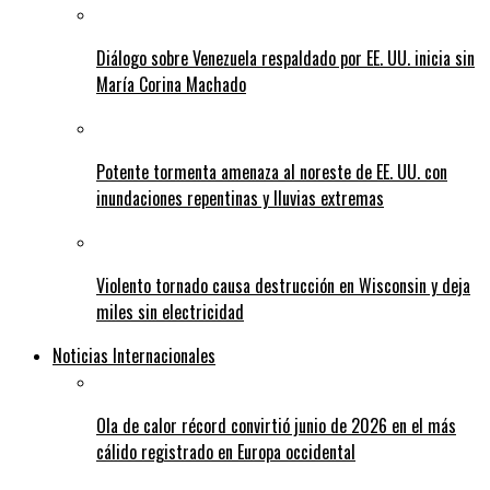
Diálogo sobre Venezuela respaldado por EE. UU. inicia sin
María Corina Machado
Potente tormenta amenaza al noreste de EE. UU. con
inundaciones repentinas y lluvias extremas
Violento tornado causa destrucción en Wisconsin y deja
miles sin electricidad
Noticias Internacionales
Ola de calor récord convirtió junio de 2026 en el más
cálido registrado en Europa occidental