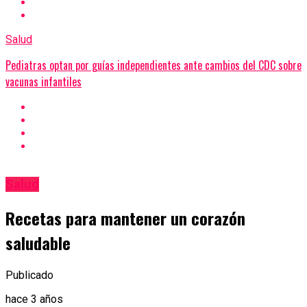
Salud
Pediatras optan por guías independientes ante cambios del CDC sobre
vacunas infantiles
Salud
Recetas para mantener un corazón
saludable
Publicado
hace 3 años