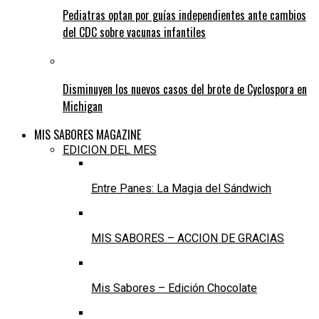
Pediatras optan por guías independientes ante cambios
del CDC sobre vacunas infantiles
Disminuyen los nuevos casos del brote de Cyclospora en
Michigan
MIS SABORES MAGAZINE
EDICION DEL MES
Entre Panes: La Magia del Sándwich
MIS SABORES – ACCION DE GRACIAS
Mis Sabores – Edición Chocolate