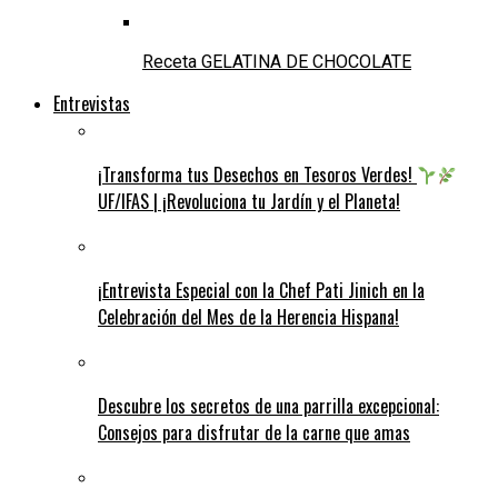
Receta GELATINA DE CHOCOLATE
Entrevistas
¡Transforma tus Desechos en Tesoros Verdes!
UF/IFAS | ¡Revoluciona tu Jardín y el Planeta!
¡Entrevista Especial con la Chef Pati Jinich en la
Celebración del Mes de la Herencia Hispana!
Descubre los secretos de una parrilla excepcional:
Consejos para disfrutar de la carne que amas