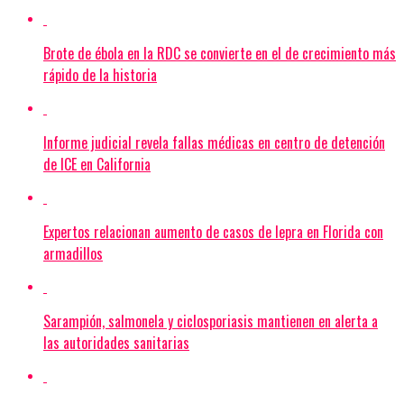
Brote de ébola en la RDC se convierte en el de crecimiento más
rápido de la historia
Informe judicial revela fallas médicas en centro de detención
de ICE en California
Expertos relacionan aumento de casos de lepra en Florida con
armadillos
Sarampión, salmonela y ciclosporiasis mantienen en alerta a
las autoridades sanitarias