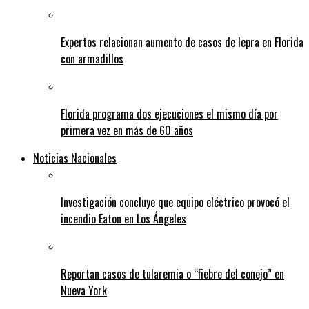
Expertos relacionan aumento de casos de lepra en Florida
con armadillos
Florida programa dos ejecuciones el mismo día por
primera vez en más de 60 años
Noticias Nacionales
Investigación concluye que equipo eléctrico provocó el
incendio Eaton en Los Ángeles
Reportan casos de tularemia o “fiebre del conejo” en
Nueva York