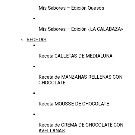
Mis Sabores – Edición Quesos
Mis Sabores – Edición «LA CALABAZA»
RECETAS
Receta GALLETAS DE MEDIALUNA
Receta de MANZANAS RELLENAS CON
CHOCOLATE
Receta MOUSSE DE CHOCOLATE
Receta de CREMA DE CHOCOLATE CON
AVELLANAS