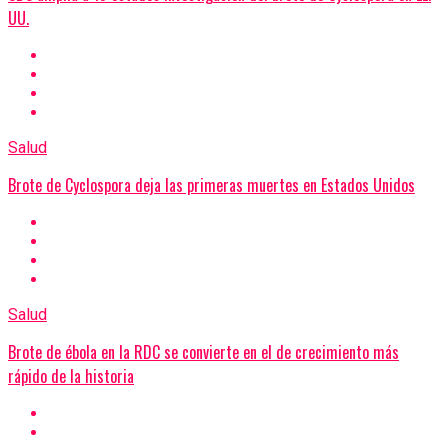
UU.
Salud
Brote de Cyclospora deja las primeras muertes en Estados Unidos
Salud
Brote de ébola en la RDC se convierte en el de crecimiento más
rápido de la historia