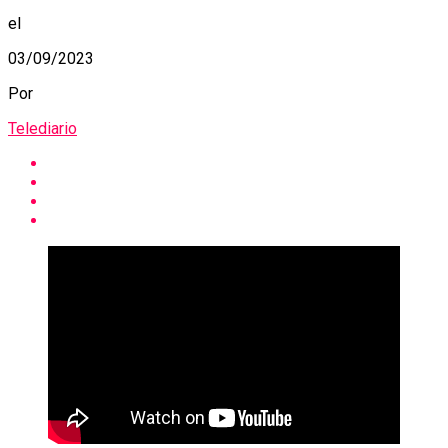
el
03/09/2023
Por
Telediario