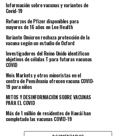
Información sobre vacunas y variantes de
Covid-19
Refuerzos de Pfizer disponibles para
mayores de 16 años en Lee Health
Variante Omicron rechaza protección de la
vacuna según un estudio de Oxford
Investigadores del Reino Unido identifican
objetivos de células T para futuras vacunas
COVID
Weis Markets y otros minoristas en el
centro de Pensilvania ofrecen vacuna COVID-
19 para niños
MITOS Y DESINFORMACIÓN SOBRE VACUNAS
PARA EL COVID
Más de 1 millón de residentes de Hawái han
completado las vacunas COVID-19