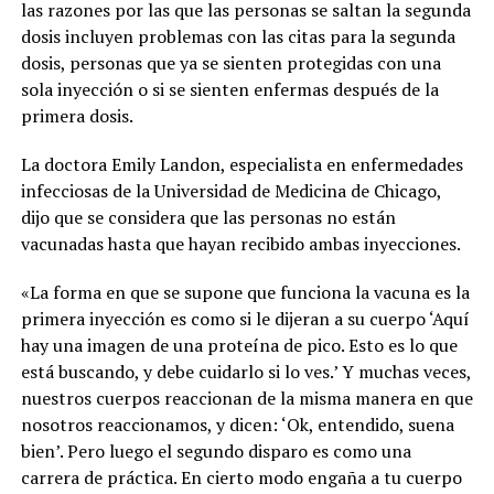
las razones por las que las personas se saltan la segunda
dosis incluyen problemas con las citas para la segunda
dosis, personas que ya se sienten protegidas con una
sola inyección o si se sienten enfermas después de la
primera dosis.
La doctora Emily Landon, especialista en enfermedades
infecciosas de la Universidad de Medicina de Chicago,
dijo que se considera que las personas no están
vacunadas hasta que hayan recibido ambas inyecciones.
«La forma en que se supone que funciona la vacuna es la
primera inyección es como si le dijeran a su cuerpo ‘Aquí
hay una imagen de una proteína de pico. Esto es lo que
está buscando, y debe cuidarlo si lo ves.’ Y muchas veces,
nuestros cuerpos reaccionan de la misma manera en que
nosotros reaccionamos, y dicen: ‘Ok, entendido, suena
bien’. Pero luego el segundo disparo es como una
carrera de práctica. En cierto modo engaña a tu cuerpo