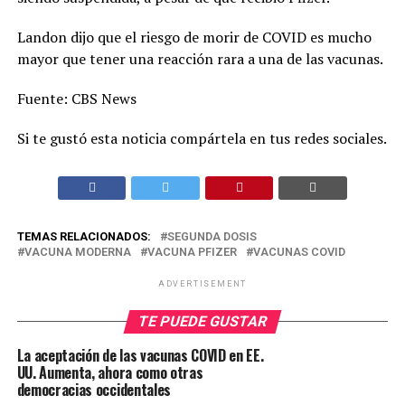
Landon dijo que el riesgo de morir de COVID es mucho
mayor que tener una reacción rara a una de las vacunas.
Fuente: CBS News
Si te gustó esta noticia compártela en tus redes sociales.
TEMAS RELACIONADOS:
SEGUNDA DOSIS
VACUNA MODERNA
VACUNA PFIZER
VACUNAS COVID
ADVERTISEMENT
TE PUEDE GUSTAR
La aceptación de las vacunas COVID en EE.
UU. Aumenta, ahora como otras
democracias occidentales