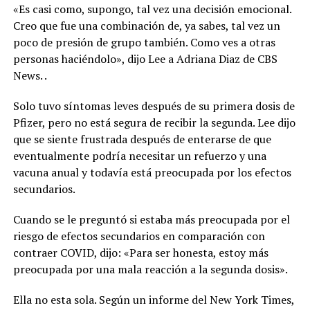
«Es casi como, supongo, tal vez una decisión emocional.
Creo que fue una combinación de, ya sabes, tal vez un
poco de presión de grupo también. Como ves a otras
personas haciéndolo», dijo Lee a Adriana Diaz de CBS
News. .
Solo tuvo síntomas leves después de su primera dosis de
Pfizer, pero no está segura de recibir la segunda. Lee dijo
que se siente frustrada después de enterarse de que
eventualmente podría necesitar un refuerzo y una
vacuna anual y todavía está preocupada por los efectos
secundarios.
Cuando se le preguntó si estaba más preocupada por el
riesgo de efectos secundarios en comparación con
contraer COVID, dijo: «Para ser honesta, estoy más
preocupada por una mala reacción a la segunda dosis».
Ella no esta sola. Según un informe del New York Times,