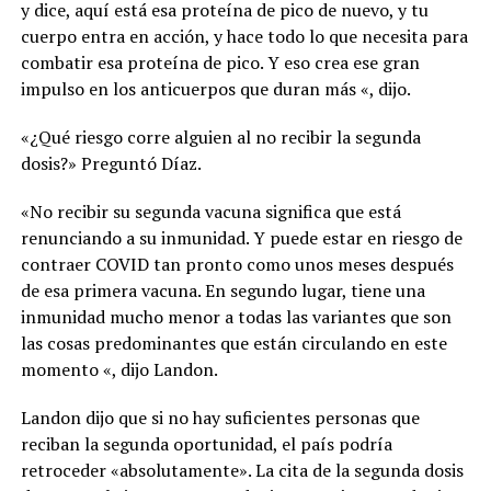
y dice, aquí está esa proteína de pico de nuevo, y tu
cuerpo entra en acción, y hace todo lo que necesita para
combatir esa proteína de pico. Y eso crea ese gran
impulso en los anticuerpos que duran más «, dijo.
«¿Qué riesgo corre alguien al no recibir la segunda
dosis?» Preguntó Díaz.
«No recibir su segunda vacuna significa que está
renunciando a su inmunidad. Y puede estar en riesgo de
contraer COVID tan pronto como unos meses después
de esa primera vacuna. En segundo lugar, tiene una
inmunidad mucho menor a todas las variantes que son
las cosas predominantes que están circulando en este
momento «, dijo Landon.
Landon dijo que si no hay suficientes personas que
reciban la segunda oportunidad, el país podría
retroceder «absolutamente». La cita de la segunda dosis