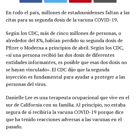
En todo el país, millones de estadounidenses faltan a las
citas para su segunda dosis de la vacuna COVID-19.
Según los CDC, más de cinco millones de personas, o
alrededor del 8%, habían perdido su segunda dosis de
Pfizer o Moderna a principios de abril. Según los CDC,
«si una persona recibió las dos dosis de diferentes
entidades informantes, es posible que esas dos dosis no
se hayan vinculado». El CDC dijo que la segunda
inyección es fundamental para ayudar a proteger a las
personas del virus.
Danielle Lee es una terapeuta ocupacional que vive en el
sur de California con su familia. Al principio, no estaba
segura de si recibiría la vacuna COVID-19 porque dice
que ha tenido reacciones adversas a las vacunas en el
pasado.