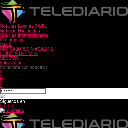
Noticias Locales SWFL
Noticias Nacionales
Noticias Internacionales
Inmigracion
Salud
MIS SABORES MAGAZINE
EDICION DEL MES
RECETAS
Entrevistas
Conéctate con nosotros
Siguenos en