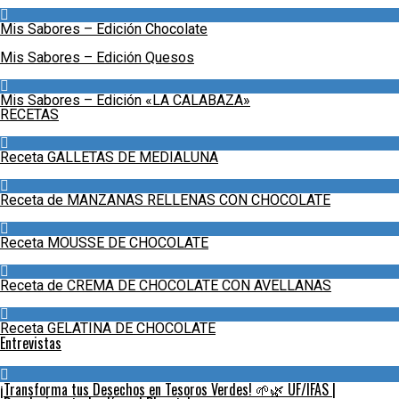
Mis Sabores – Edición Chocolate
Mis Sabores – Edición Quesos
Mis Sabores – Edición «LA CALABAZA»
RECETAS
Receta GALLETAS DE MEDIALUNA
Receta de MANZANAS RELLENAS CON CHOCOLATE
Receta MOUSSE DE CHOCOLATE
Receta de CREMA DE CHOCOLATE CON AVELLANAS
Receta GELATINA DE CHOCOLATE
Entrevistas
¡Transforma tus Desechos en Tesoros Verdes! 🌱🌿 UF/IFAS |