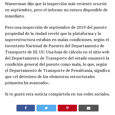
Wasserman dijo que la inspección más reciente ocurrió
en septiembre, pero el informe no estuvo disponible de
inmediato.
Pero una inspección de septiembre de 2019 del puente
propiedad de la ciudad reveló que la plataforma y la
superestructura estaban en malas condiciones, según el
Inventario Nacional de Puentes del Departamento de
Transporte de EE. UU. Una hoja de cálculo en el sitio web
del Departamento de Transporte del estado enumeró la
condición general del puente como mala, lo que, según
el Departamento de Transporte de Pensilvania, significa
que «el deterioro de los elementos estructurales
primarios ha avanzado».
Si te gustó esta noticia compártela en tus redes sociales.