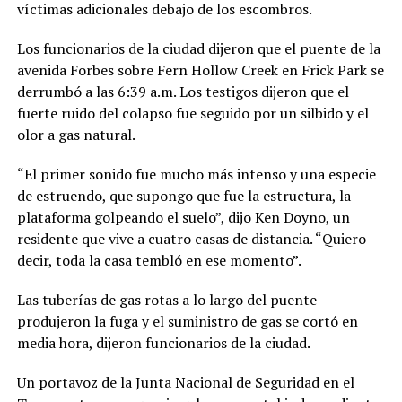
víctimas adicionales debajo de los escombros.
Los funcionarios de la ciudad dijeron que el puente de la
avenida Forbes sobre Fern Hollow Creek en Frick Park se
derrumbó a las 6:39 a.m. Los testigos dijeron que el
fuerte ruido del colapso fue seguido por un silbido y el
olor a gas natural.
“El primer sonido fue mucho más intenso y una especie
de estruendo, que supongo que fue la estructura, la
plataforma golpeando el suelo”, dijo Ken Doyno, un
residente que vive a cuatro casas de distancia. “Quiero
decir, toda la casa tembló en ese momento”.
Las tuberías de gas rotas a lo largo del puente
produjeron la fuga y el suministro de gas se cortó en
media hora, dijeron funcionarios de la ciudad.
Un portavoz de la Junta Nacional de Seguridad en el