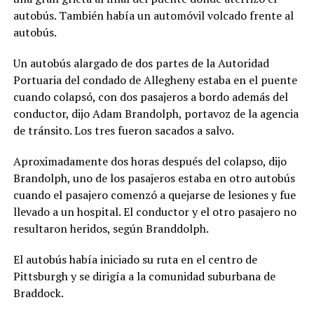
autobús. También había un automóvil volcado frente al
autobús.
Un autobús alargado de dos partes de la Autoridad
Portuaria del condado de Allegheny estaba en el puente
cuando colapsó, con dos pasajeros a bordo además del
conductor, dijo Adam Brandolph, portavoz de la agencia
de tránsito. Los tres fueron sacados a salvo.
Aproximadamente dos horas después del colapso, dijo
Brandolph, uno de los pasajeros estaba en otro autobús
cuando el pasajero comenzó a quejarse de lesiones y fue
llevado a un hospital. El conductor y el otro pasajero no
resultaron heridos, según Branddolph.
El autobús había iniciado su ruta en el centro de
Pittsburgh y se dirigía a la comunidad suburbana de
Braddock.