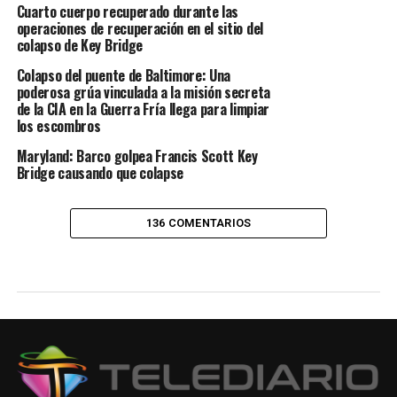
Cuarto cuerpo recuperado durante las
operaciones de recuperación en el sitio del
colapso de Key Bridge
Colapso del puente de Baltimore: Una
poderosa grúa vinculada a la misión secreta
de la CIA en la Guerra Fría llega para limpiar
los escombros
Maryland: Barco golpea Francis Scott Key
Bridge causando que colapse
136 COMENTARIOS