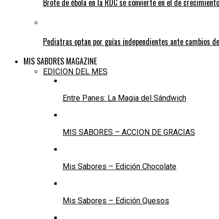
Brote de ébola en la RDC se convierte en el de crecimiento
Pediatras optan por guías independientes ante cambios de
MIS SABORES MAGAZINE
EDICION DEL MES
Entre Panes: La Magia del Sándwich
MIS SABORES – ACCION DE GRACIAS
Mis Sabores – Edición Chocolate
Mis Sabores – Edición Quesos